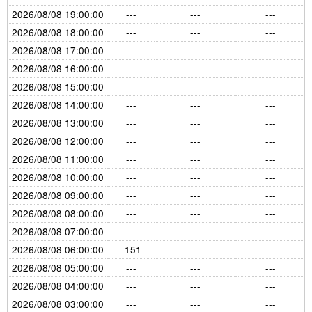
2026/08/08 19:00:00
---
---
---
2026/08/08 18:00:00
---
---
---
2026/08/08 17:00:00
---
---
---
2026/08/08 16:00:00
---
---
---
2026/08/08 15:00:00
---
---
---
2026/08/08 14:00:00
---
---
---
2026/08/08 13:00:00
---
---
---
2026/08/08 12:00:00
---
---
---
2026/08/08 11:00:00
---
---
---
2026/08/08 10:00:00
---
---
---
2026/08/08 09:00:00
---
---
---
2026/08/08 08:00:00
---
---
---
2026/08/08 07:00:00
---
---
---
2026/08/08 06:00:00
-151
---
---
2026/08/08 05:00:00
---
---
---
2026/08/08 04:00:00
---
---
---
2026/08/08 03:00:00
---
---
---