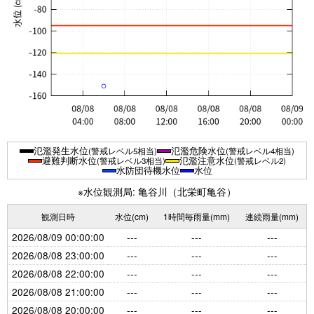
氾濫発生水位
氾濫危険水位
(警戒レベル5相当)
(警戒レベル4相当)
避難判断水位
氾濫注意水位
(警戒レベル3相当)
(警戒レベル2)
水防団待機水位
水位
※水位観測局: 亀谷川（北栄町亀谷）
観測日時
水位(cm)
1時間毎雨量(mm)
連続雨量(mm)
2026/08/09 00:00:00
---
---
---
2026/08/08 23:00:00
---
---
---
2026/08/08 22:00:00
---
---
---
2026/08/08 21:00:00
---
---
---
2026/08/08 20:00:00
---
---
---