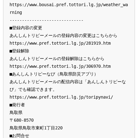
https://www.bousai.pref.tottori.lg.jp/weather_wa
rning
------------------------------
■登録内容の変更
あんしんトリピーメールの登録内容の変更はこちらから
https://www.pref.tottori.lg.jp/281919.htm
■登録解除
あんしんトリピーメールの登録解除はこちらから
https://www.pref.tottori.lg.jp/306970.htm
■あんしんトリピーなび（鳥取県防災アプリ）
あんしんトリピーメールの配信内容は「あんしんトリピーな
び」でも確認できます。
https://www.pref.tottori.lg.jp/toripynavi/
■発行者
鳥取県
〒680-8570
鳥取県鳥取市東町1丁目220
■お問合せ