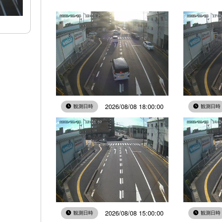
2026/08/08 18:00:00
観測日時
観測日時
2026/08/08 15:00:00
観測日時
観測日時