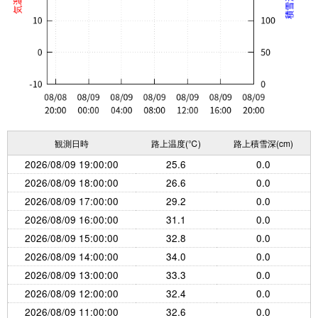
観測日時
路上温度(℃)
路上積雪深(cm)
2026/08/09 19:00:00
25.6
0.0
2026/08/09 18:00:00
26.6
0.0
2026/08/09 17:00:00
29.2
0.0
2026/08/09 16:00:00
31.1
0.0
2026/08/09 15:00:00
32.8
0.0
2026/08/09 14:00:00
34.0
0.0
2026/08/09 13:00:00
33.3
0.0
2026/08/09 12:00:00
32.4
0.0
2026/08/09 11:00:00
32.6
0.0