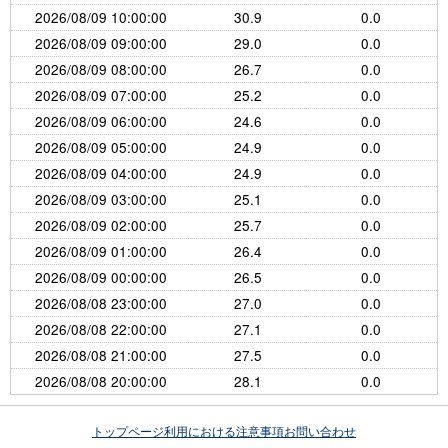
2026/08/09 10:00:00
30.9
0.0
2026/08/09 09:00:00
29.0
0.0
2026/08/09 08:00:00
26.7
0.0
2026/08/09 07:00:00
25.2
0.0
2026/08/09 06:00:00
24.6
0.0
2026/08/09 05:00:00
24.9
0.0
2026/08/09 04:00:00
24.9
0.0
2026/08/09 03:00:00
25.1
0.0
2026/08/09 02:00:00
25.7
0.0
2026/08/09 01:00:00
26.4
0.0
2026/08/09 00:00:00
26.5
0.0
2026/08/08 23:00:00
27.0
0.0
2026/08/08 22:00:00
27.1
0.0
2026/08/08 21:00:00
27.5
0.0
2026/08/08 20:00:00
28.1
0.0
トップページ
利用における注意事項
お問い合わせ