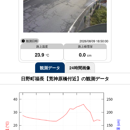
観測日時
2026/08/09 18:50:00
路上温度
路上積雪深
23.9
0.0
℃
cm
観測データ
24時間画像
日野町福長【荒神原橋付近】の観測データ