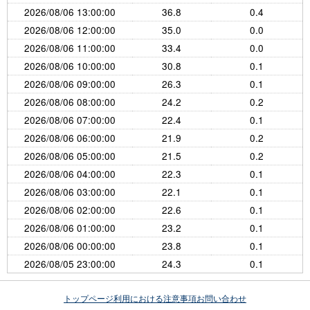
2026/08/06 13:00:00
36.8
0.4
2026/08/06 12:00:00
35.0
0.0
2026/08/06 11:00:00
33.4
0.0
2026/08/06 10:00:00
30.8
0.1
2026/08/06 09:00:00
26.3
0.1
2026/08/06 08:00:00
24.2
0.2
2026/08/06 07:00:00
22.4
0.1
2026/08/06 06:00:00
21.9
0.2
2026/08/06 05:00:00
21.5
0.2
2026/08/06 04:00:00
22.3
0.1
2026/08/06 03:00:00
22.1
0.1
2026/08/06 02:00:00
22.6
0.1
2026/08/06 01:00:00
23.2
0.1
2026/08/06 00:00:00
23.8
0.1
2026/08/05 23:00:00
24.3
0.1
トップページ
利用における注意事項
お問い合わせ