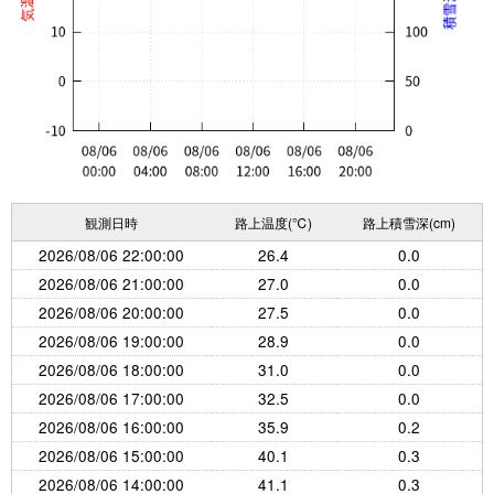
観測日時
路上温度(℃)
路上積雪深(cm)
2026/08/06 22:00:00
26.4
0.0
2026/08/06 21:00:00
27.0
0.0
2026/08/06 20:00:00
27.5
0.0
2026/08/06 19:00:00
28.9
0.0
2026/08/06 18:00:00
31.0
0.0
2026/08/06 17:00:00
32.5
0.0
2026/08/06 16:00:00
35.9
0.2
2026/08/06 15:00:00
40.1
0.3
2026/08/06 14:00:00
41.1
0.3